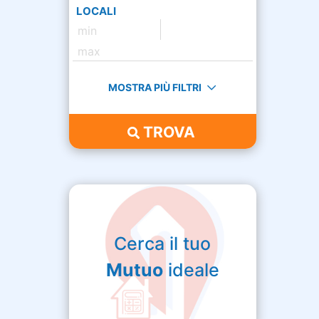
LOCALI
MOSTRA PIÙ FILTRI
TROVA
Cerca il tuo
Mutuo
ideale