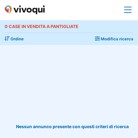
0 CASE IN VENDITA A PANTIGLIATE
Ordine
Modifica ricerca
Nessun annunco presente con questi criteri di ricerca