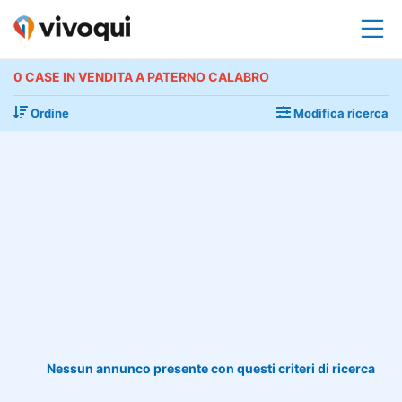
0 CASE IN VENDITA A PATERNO CALABRO
Ordine
Modifica ricerca
Nessun annunco presente con questi criteri di ricerca