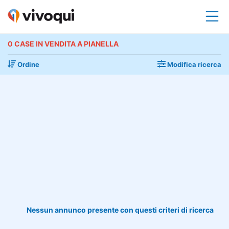
0 CASE IN VENDITA A PIANELLA
Ordine
Modifica ricerca
Nessun annunco presente con questi criteri di ricerca