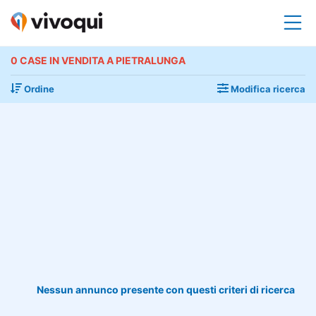
0 CASE IN VENDITA A PIETRALUNGA
Ordine
Modifica ricerca
Nessun annunco presente con questi criteri di ricerca