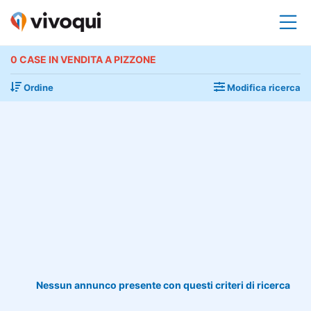
0 CASE IN VENDITA A PIZZONE
Ordine
Modifica ricerca
Nessun annunco presente con questi criteri di ricerca