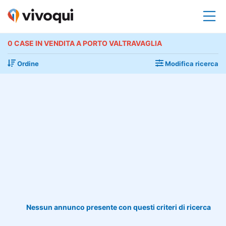
0 CASE IN VENDITA A PORTO VALTRAVAGLIA
Ordine
Modifica ricerca
Nessun annunco presente con questi criteri di ricerca