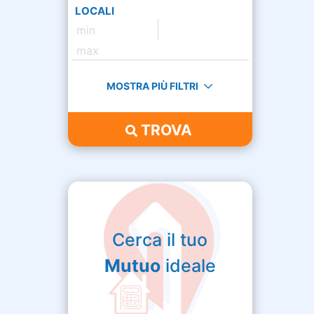
LOCALI
MOSTRA PIÙ FILTRI
TROVA
Cerca il tuo
Mutuo
ideale