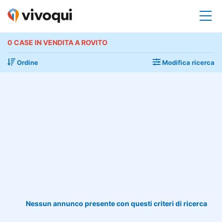
0 CASE IN VENDITA A ROVITO
Ordine
Modifica ricerca
Nessun annunco presente con questi criteri di ricerca