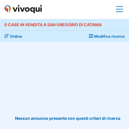
0 CASE IN VENDITA A SAN GREGORIO DI CATANIA
Ordine
Modifica ricerca
Nessun annunco presente con questi criteri di ricerca