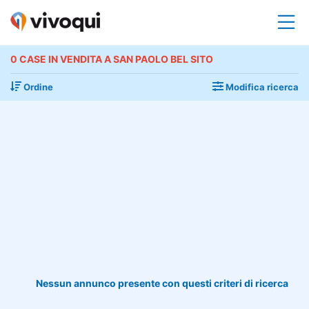
0 CASE IN VENDITA A SAN PAOLO BEL SITO
Ordine
Modifica ricerca
Nessun annunco presente con questi criteri di ricerca