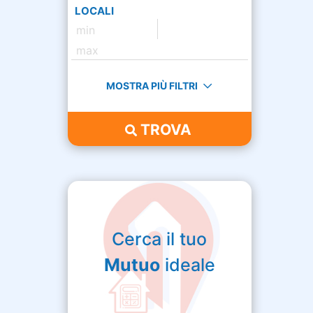
LOCALI
MOSTRA PIÙ FILTRI
TROVA
Cerca il tuo
Mutuo
ideale