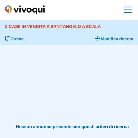
0 CASE IN VENDITA A SANT'ANGELO A SCALA
Ordine
Modifica ricerca
Nessun annunco presente con questi criteri di ricerca