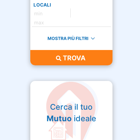
LOCALI
MOSTRA PIÙ FILTRI
TROVA
Cerca il tuo
Mutuo
ideale