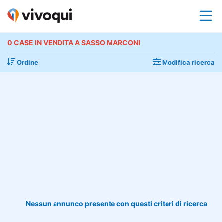
0 CASE IN VENDITA A SASSO MARCONI
Ordine
Modifica ricerca
Nessun annunco presente con questi criteri di ricerca