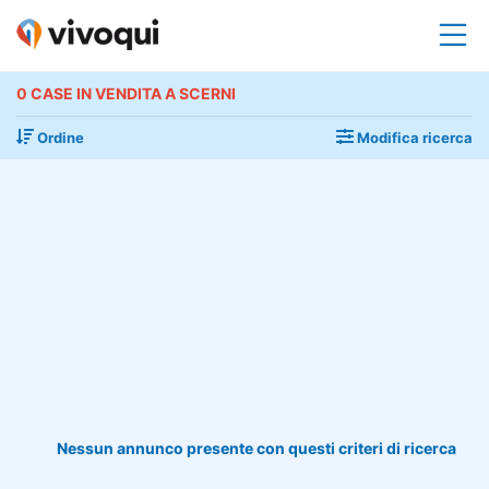
0 CASE IN VENDITA A SCERNI
Ordine
Modifica ricerca
Nessun annunco presente con questi criteri di ricerca