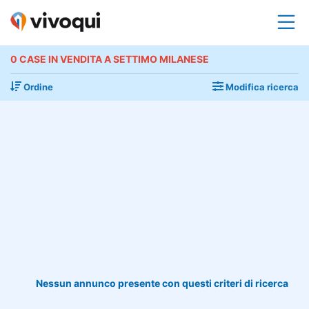
0 CASE IN VENDITA A SETTIMO MILANESE
Ordine
Modifica ricerca
Nessun annunco presente con questi criteri di ricerca