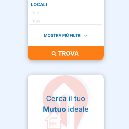
LOCALI
MOSTRA PIÙ FILTRI
TROVA
Cerca il tuo
Mutuo
ideale