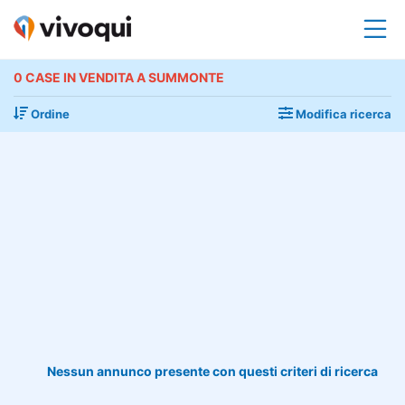
0 CASE IN VENDITA A SUMMONTE
Ordine
Modifica ricerca
Nessun annunco presente con questi criteri di ricerca