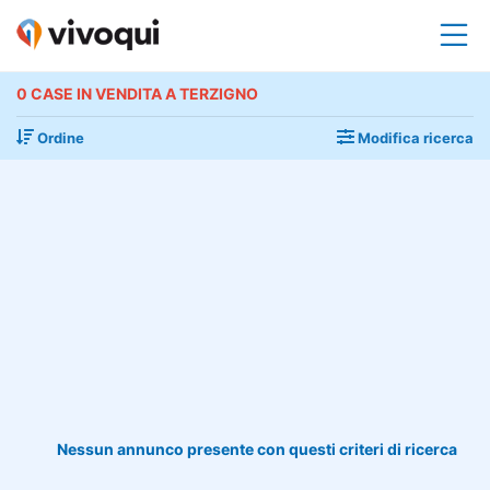
0 CASE IN VENDITA A TERZIGNO
Ordine
Modifica ricerca
Nessun annunco presente con questi criteri di ricerca