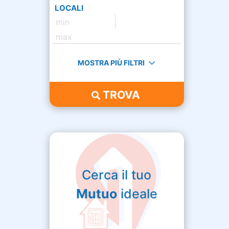
LOCALI
MOSTRA PIÙ FILTRI
TROVA
Cerca il tuo
Mutuo
ideale