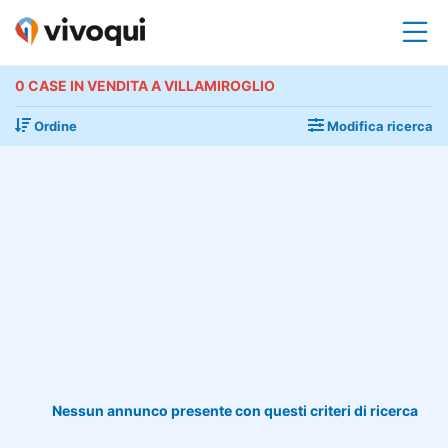
0 CASE IN VENDITA A VILLAMIROGLIO
Ordine
Modifica ricerca
Nessun annunco presente con questi criteri di ricerca