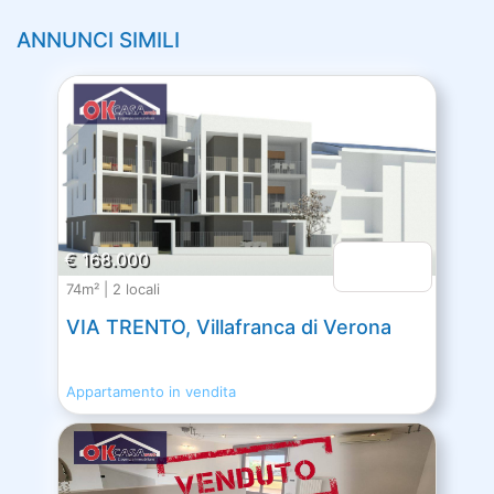
ANNUNCI SIMILI
€ 168.000
74m² | 2 locali
VIA TRENTO, Villafranca di Verona
Appartamento in vendita