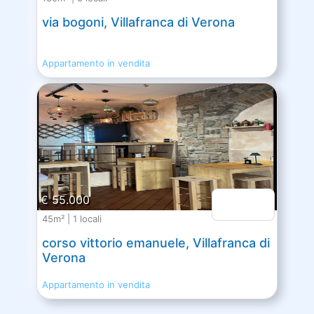
via bogoni, Villafranca di Verona
Appartamento in vendita
€ 55.000
45m² | 1 locali
corso vittorio emanuele, Villafranca di
Verona
Appartamento in vendita