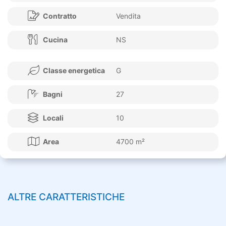
Contratto
Vendita
Cucina
NS
Classe energetica
G
Bagni
27
Locali
10
Area
4700 m²
ALTRE CARATTERISTICHE