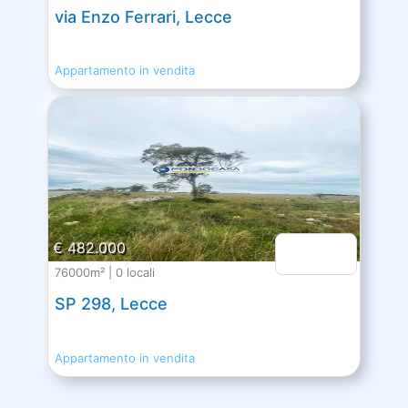
via Enzo Ferrari, Lecce
Appartamento in vendita
€ 482.000
76000m² | 0 locali
SP 298, Lecce
Appartamento in vendita