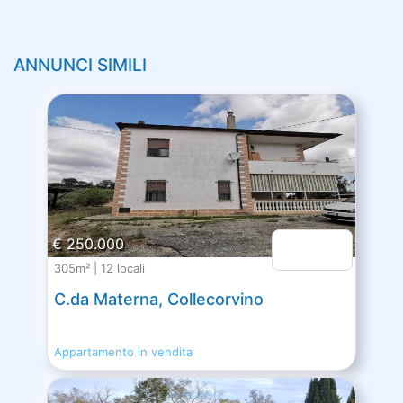
ANNUNCI SIMILI
€ 250.000
305m² | 12 locali
C.da Materna, Collecorvino
Appartamento in vendita