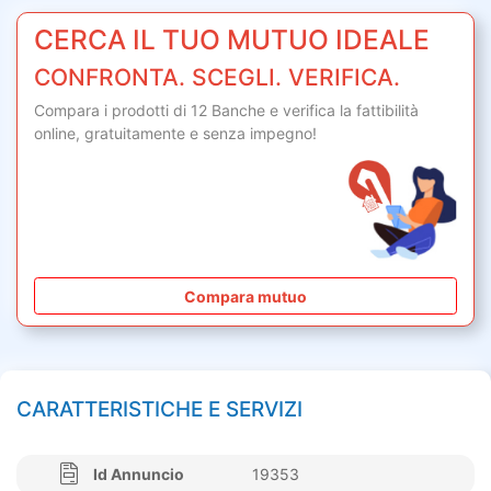
CERCA IL TUO MUTUO IDEALE
CONFRONTA. SCEGLI. VERIFICA.
Compara i prodotti di 12 Banche e verifica la fattibilità
online,
gratuitamente
e senza impegno!
Compara mutuo
CARATTERISTICHE E SERVIZI
Id Annuncio
19353