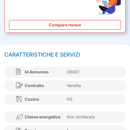
Compara mutuo
CARATTERISTICHE E SERVIZI
Id Annuncio
38067
Contratto
Vendita
Cucina
NS
Classe energetica
Non dichiarata