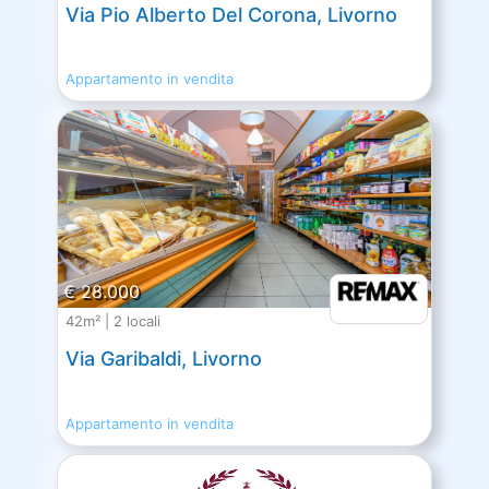
Via Pio Alberto Del Corona, Livorno
Appartamento in vendita
€ 28.000
42m² | 2 locali
Via Garibaldi, Livorno
Appartamento in vendita