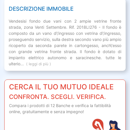
DESCRIZIONE IMMOBILE
Vendesisi fondo due vani con 2 ampie vetrine fronte
strada, zona Venti Settembre. Rif. 2018LI276 - Il fondo è
composto da un vano d\'ingresso con vetrina d\'ingresso,
proseguendo servizio, sulla destra secondo vano più ampio
ricoperto da seconda parete in cartongesso, anch\'esso
con grande vetrina fronte strada. Il fondo è dotato di
impianto elettrico autonomo e saracinesche. tutte le
ulterio...
( leggi di più )
CERCA IL TUO MUTUO IDEALE
CONFRONTA. SCEGLI. VERIFICA.
Compara i prodotti di 12 Banche e verifica la fattibilità
online,
gratuitamente
e senza impegno!