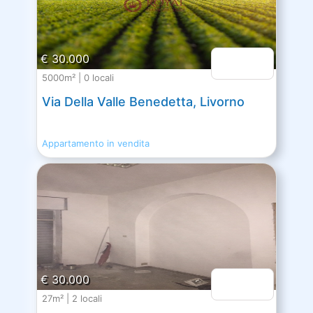
€ 30.000
5000m² | 0 locali
Via Della Valle Benedetta, Livorno
Appartamento in vendita
€ 30.000
27m² | 2 locali