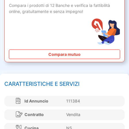
Compara i prodotti di 12 Banche e verifica la fattibilità
online,
gratuitamente
e senza impegno!
Compara mutuo
CARATTERISTICHE E SERVIZI
Id Annuncio
111384
Contratto
Vendita
Cucina
NS