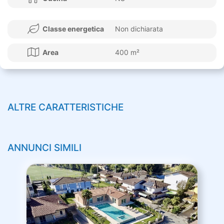
Classe energetica
Non dichiarata
Area
400 m²
ALTRE CARATTERISTICHE
ANNUNCI SIMILI