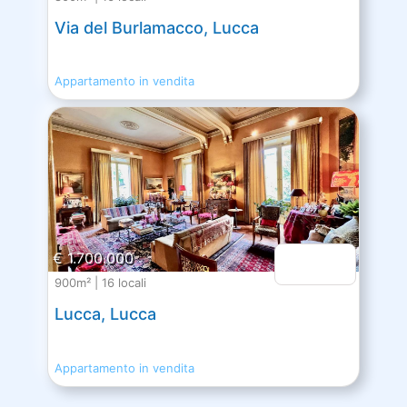
Via del Burlamacco, Lucca
Appartamento in vendita
€ 1.700.000
900m² | 16 locali
Lucca, Lucca
Appartamento in vendita