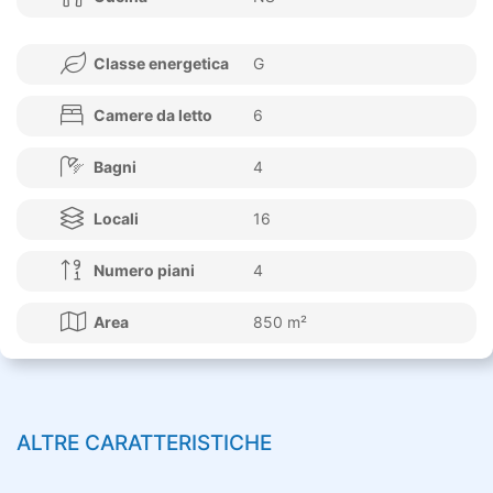
Classe energetica
G
Camere da letto
6
Bagni
4
Locali
16
Numero piani
4
Area
850 m²
ALTRE CARATTERISTICHE