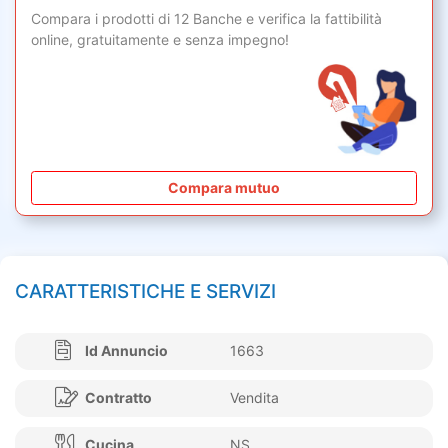
Compara i prodotti di 12 Banche e verifica la fattibilità
online,
gratuitamente
e senza impegno!
Compara mutuo
CARATTERISTICHE E SERVIZI
Id Annuncio
1663
Contratto
Vendita
Cucina
NS