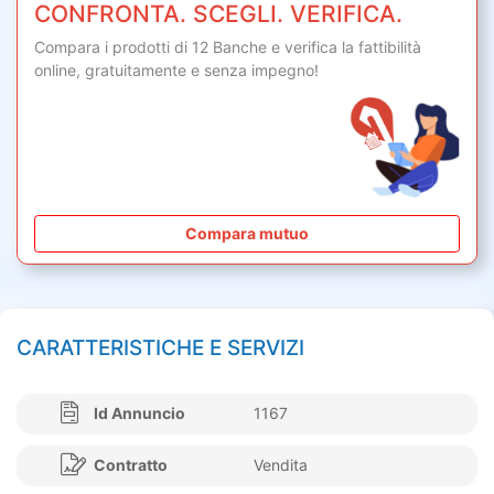
CONFRONTA. SCEGLI. VERIFICA.
Compara i prodotti di 12 Banche e verifica la fattibilità
online,
gratuitamente
e senza impegno!
Compara mutuo
CARATTERISTICHE E SERVIZI
Id Annuncio
1167
Contratto
Vendita