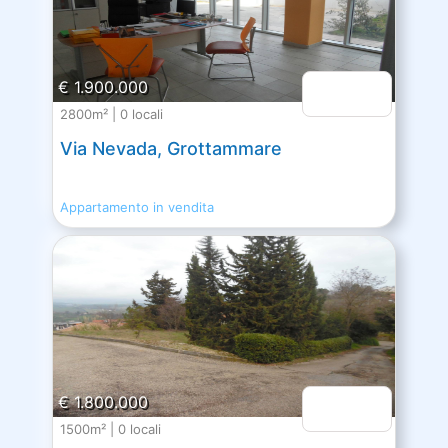
€ 1.900.000
2800m² | 0 locali
Via Nevada, Grottammare
Appartamento in vendita
€ 1.800.000
1500m² | 0 locali