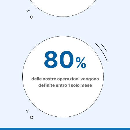
80
%
delle nostre operazioni vengono
definite entro 1 solo mese