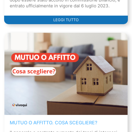
entrato ufficialmente in vigore dal 6 luglio 2023.
LEGGI TUTTO
MUTUO O AFFITTO. COSA SCEGLIERE?