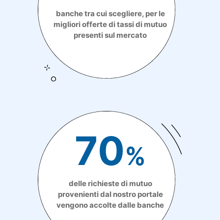
banche tra cui scegliere, per le
migliori offerte di tassi di mutuo
presenti sul mercato
70
%
delle richieste di mutuo
provenienti dal nostro portale
vengono accolte dalle banche