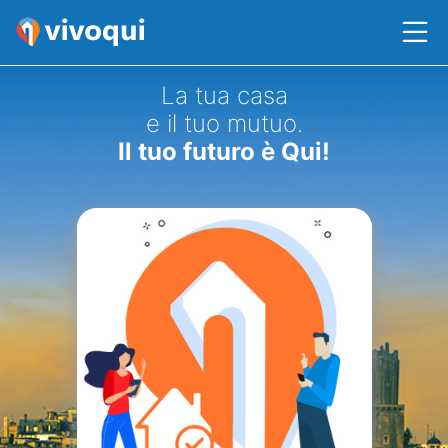
La tua casa
e il tuo mutuo.
Il tuo futuro è Qui!