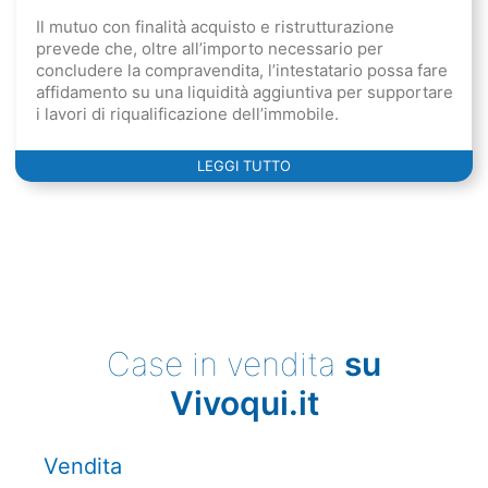
Il mutuo con finalità acquisto e ristrutturazione
prevede che, oltre all’importo necessario per
concludere la compravendita, l’intestatario possa fare
affidamento su una liquidità aggiuntiva per supportare
i lavori di riqualificazione dell’immobile.
LEGGI TUTTO
Case in vendita
su
Vivoqui.it
Vendita