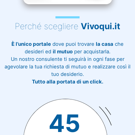
Perché scegliere
Vivoqui.it
È l’unico portale
dove puoi trovare
la casa
che
desideri ed
il mutuo
per acquistarla.
Un nostro consulente ti seguirà in ogni fase per
agevolare la tua richiesta di mutuo e realizzare così il
tuo desiderio.
Tutto alla portata di un click.
45