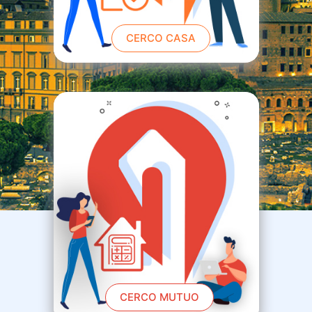
CERCO CASA
CERCO MUTUO