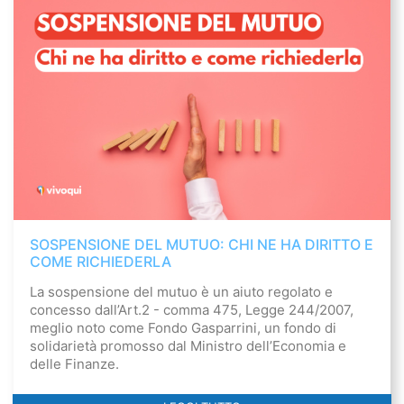
SOSPENSIONE DEL MUTUO: CHI NE HA DIRITTO E
COME RICHIEDERLA
La sospensione del mutuo è un aiuto regolato e
concesso dall’Art.2 - comma 475, Legge 244/2007,
meglio noto come Fondo Gasparrini, un fondo di
solidarietà promosso dal Ministro dell’Economia e
delle Finanze.