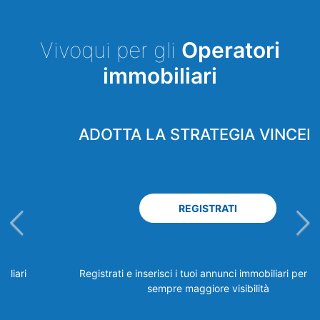
Vivoqui per gli
Operatori
immobiliari
ADOTTA LA STRATEGIA VINCENTE
REGISTRATI
Registrati e inserisci i tuoi annunci immobiliari per avere
sempre maggiore visibilità