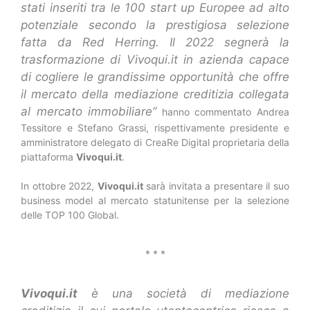
stati inseriti tra le 100 start up Europee ad alto
potenziale secondo la prestigiosa selezione
fatta da Red Herring. Il 2022 segnerà la
trasformazione di Vivoqui.it in azienda capace
di cogliere le grandissime opportunità che offre
il mercato della mediazione creditizia collegata
al mercato immobiliare”
hanno commentato Andrea
Tessitore e Stefano Grassi, rispettivamente presidente e
amministratore delegato di CreaRe Digital proprietaria della
piattaforma
Vivoqui.it
.
In ottobre 2022,
Vivoqui.it
sarà invitata a presentare il suo
business model al mercato statunitense per la selezione
delle TOP 100 Global.
* * *
Vivoqui.it
è una società di mediazione