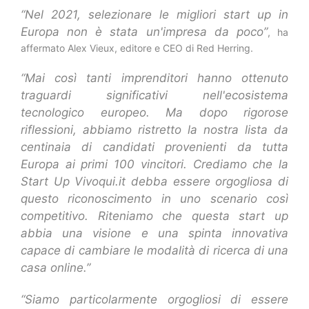
“Nel 2021, selezionare le migliori start up in
Europa non è stata un'impresa da poco”
, ha
affermato Alex Vieux, editore e CEO di Red Herring.
“Mai così tanti imprenditori hanno ottenuto
traguardi significativi nell'ecosistema
tecnologico europeo. Ma dopo rigorose
riflessioni, abbiamo ristretto la nostra lista da
centinaia di candidati provenienti da tutta
Europa ai primi 100 vincitori. Crediamo che la
Start Up Vivoqui.it debba essere orgogliosa di
questo riconoscimento in uno scenario così
competitivo. Riteniamo che questa start up
abbia una visione e una spinta innovativa
capace di cambiare le modalità di ricerca di una
casa online.”
“Siamo particolarmente orgogliosi di essere