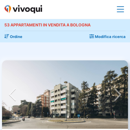
53 APPARTAMENTI IN VENDITA A BOLOGNA
Ordine
Modifica ricerca