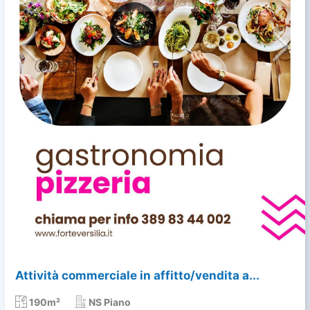
Attività commerciale in affitto/vendita a...
190m²
NS Piano