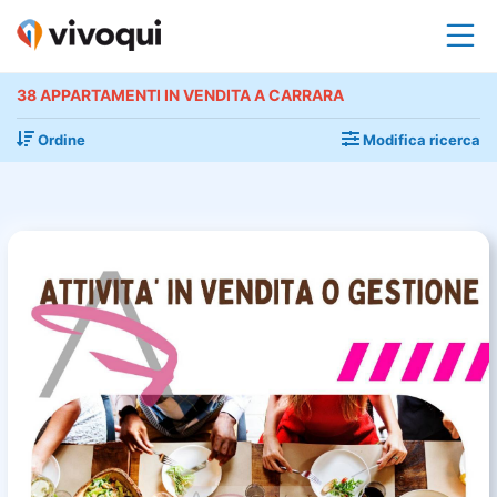
38 APPARTAMENTI IN VENDITA A CARRARA
Ordine
Modifica ricerca