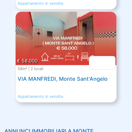
Appartamento in vendita
€ 58.000
58m² | 2 locali
VIA MANFREDI, Monte Sant'Angelo
Appartamento in vendita
ANNUNCI IMMOBILIARI A
MONTE