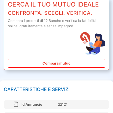
CERCA IL TUO MUTUO IDEALE
CONFRONTA. SCEGLI. VERIFICA.
Compara i prodotti di 12 Banche e verifica la fattibilità
online,
gratuitamente
e senza impegno!
Compara mutuo
CARATTERISTICHE E SERVIZI
Id Annuncio
22121