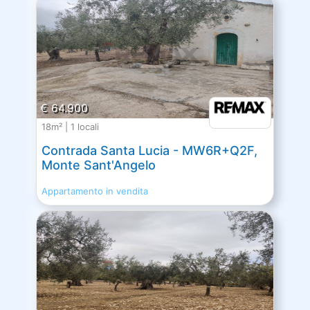
€ 64.900
18m² | 1 locali
Contrada Santa Lucia - MW6R+Q2F,
Monte Sant'Angelo
Appartamento in vendita