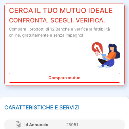
CERCA IL TUO MUTUO IDEALE
CONFRONTA. SCEGLI. VERIFICA.
Compara i prodotti di 12 Banche e verifica la fattibilità
online,
gratuitamente
e senza impegno!
Compara mutuo
CARATTERISTICHE E SERVIZI
Id Annuncio
25951