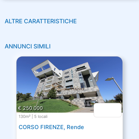
ALTRE CARATTERISTICHE
ANNUNCI SIMILI
€ 250.000
130m² | 5 locali
CORSO FIRENZE, Rende