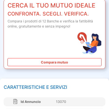
CERCA IL TUO MUTUO IDEALE
CONFRONTA. SCEGLI. VERIFICA.
Compara i prodotti di 12 Banche e verifica la fattibilità
online,
gratuitamente
e senza impegno!
Compara mutuo
CARATTERISTICHE E SERVIZI
Id Annuncio
13070