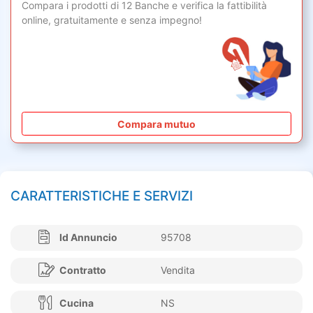
Compara i prodotti di 12 Banche e verifica la fattibilità
online,
gratuitamente
e senza impegno!
Compara mutuo
CARATTERISTICHE E SERVIZI
Id Annuncio
95708
Contratto
Vendita
Cucina
NS