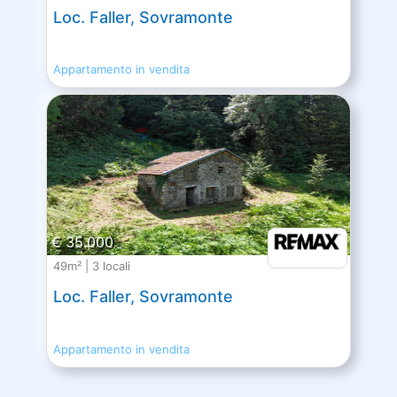
Loc. Faller, Sovramonte
Appartamento in vendita
€ 35.000
49m² | 3 locali
Loc. Faller, Sovramonte
Appartamento in vendita