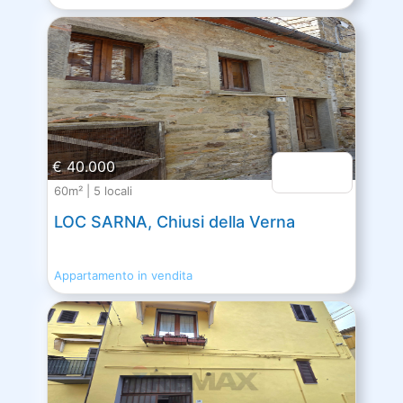
€ 40.000
60m² | 5 locali
LOC SARNA, Chiusi della Verna
Appartamento in vendita