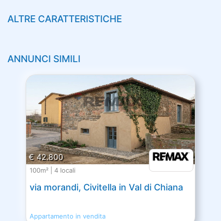
ALTRE CARATTERISTICHE
ANNUNCI SIMILI
€ 42.800
100m² | 4 locali
via morandi, Civitella in Val di Chiana
Appartamento in vendita