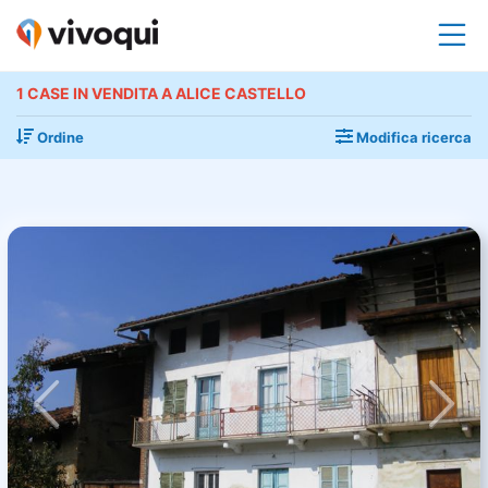
1 CASE IN VENDITA A ALICE CASTELLO
Ordine
Modifica ricerca