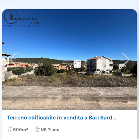
Terreno edificabile in vendita a Bari Sard...
500m²
NS Piano