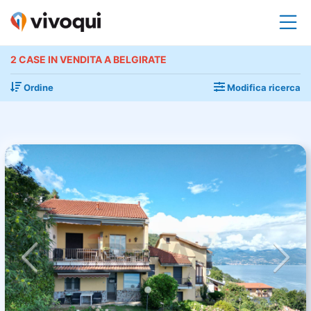
2 CASE IN VENDITA A BELGIRATE
Ordine
Modifica ricerca