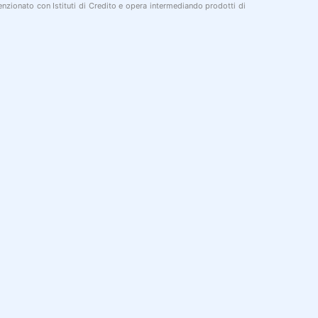
nzionato con Istituti di Credito e opera intermediando prodotti di