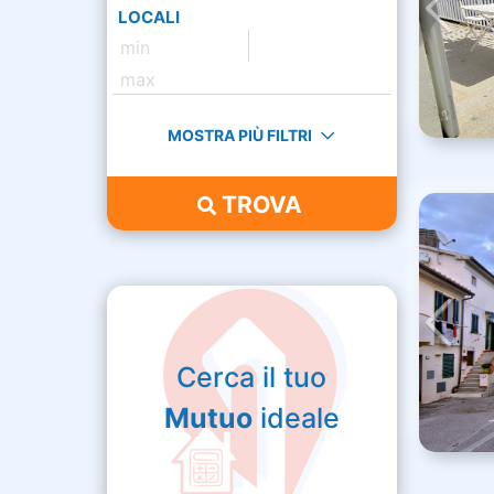
LOCALI
MOSTRA PIÙ FILTRI
TROVA
Cerca il tuo
Mutuo
ideale