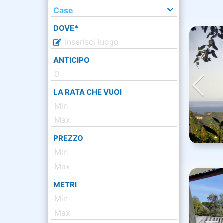
Case
DOVE*
ANTICIPO
LA RATA CHE VUOI
PREZZO
METRI