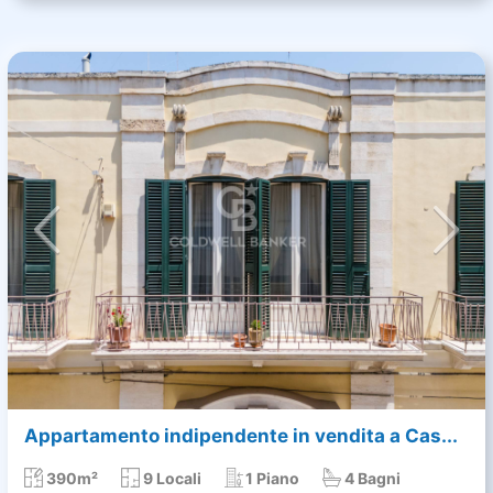
Appartamento indipendente in vendita a Cas...
390m²
9 Locali
1 Piano
4 Bagni