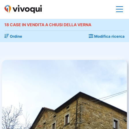
18 CASE IN VENDITA A CHIUSI DELLA VERNA
Ordine
Modifica ricerca