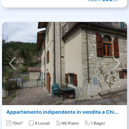
Appartamento indipendente in vendita a Chi...
70m²
4 Locali
NS Piano
1 Bagni