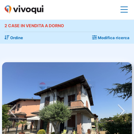
2 CASE IN VENDITA A DORNO
Ordine
Modifica ricerca