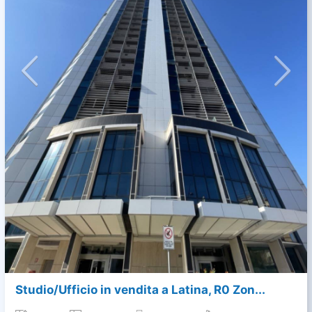
Studio/Ufficio in vendita a Latina, R0 Zon...