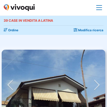
39 CASE IN VENDITA A LATINA
Ordine
Modifica ricerca