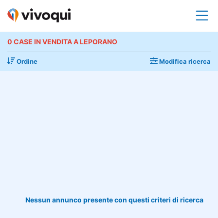
0 CASE IN VENDITA A LEPORANO
Ordine
Modifica ricerca
Nessun annunco presente con questi criteri di ricerca