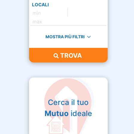
LOCALI
MOSTRA PIÙ FILTRI
TROVA
Cerca il tuo
Mutuo
ideale